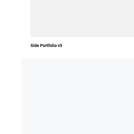
Side Portfolio v5