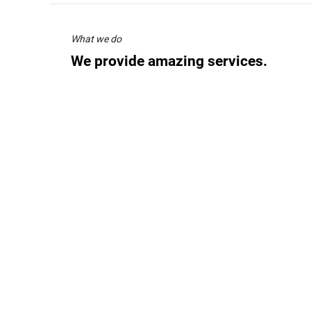
What we do
We provide amazing services.