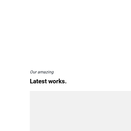
Our amazing
Latest works.