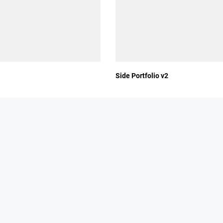
Side Portfolio v2