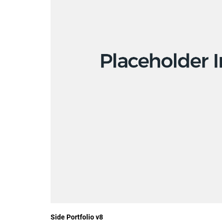
Side Portfolio v8