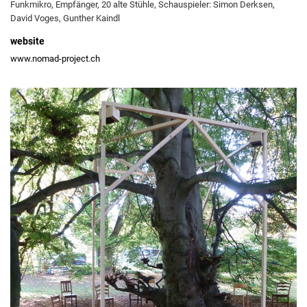
Funkmikro, Empfänger, 20 alte Stühle, Schauspieler: Simon Derksen,
David Voges, Gunther Kaindl
website
www.nomad-project.ch