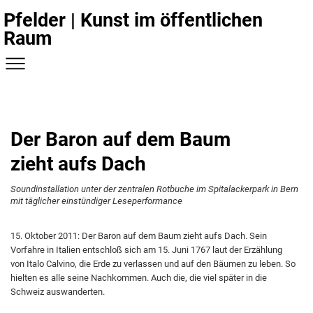
Pfelder | Kunst im öffentlichen
Raum
Der Baron auf dem Baum
zieht aufs Dach
Soundinstallation unter der zentralen Rotbuche im Spitalackerpark in Bern
mit täglicher einstündiger Leseperformance
15. Oktober 2011: Der Baron auf dem Baum zieht aufs Dach. Sein
Vorfahre in Italien entschloß sich am 15. Juni 1767 laut der Erzählung
von Italo Calvino, die Erde zu verlassen und auf den Bäumen zu leben. So
hielten es alle seine Nachkommen. Auch die, die viel später in die
Schweiz auswanderten.