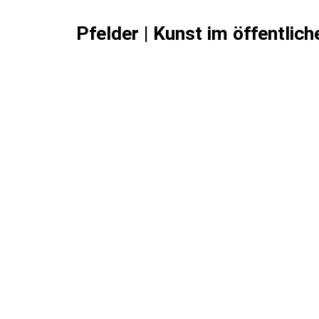
Pfelder | Kunst im öffentlic