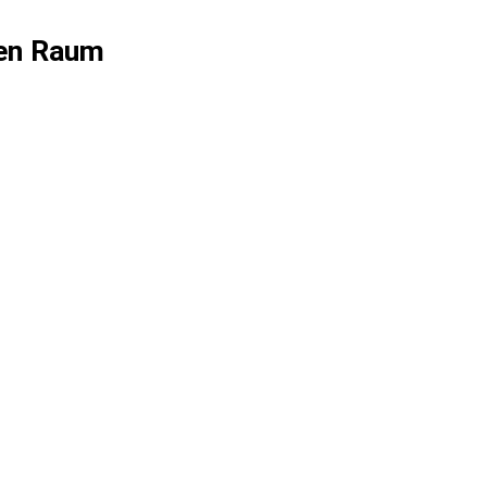
hen Raum