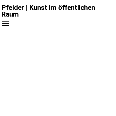
Pfelder | Kunst im öffentlichen
Raum