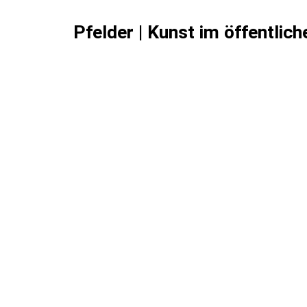
Pfelder | Kunst im öffentlic